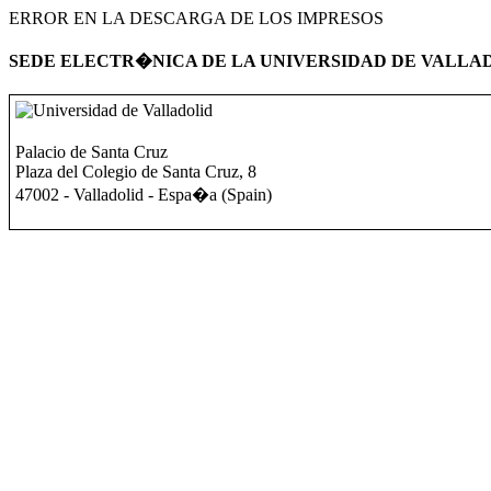
ERROR EN LA DESCARGA DE LOS IMPRESOS
SEDE ELECTR�NICA DE LA UNIVERSIDAD DE VALLA
Palacio de Santa Cruz
Plaza del Colegio de Santa Cruz, 8
47002 - Valladolid - Espa�a (Spain)