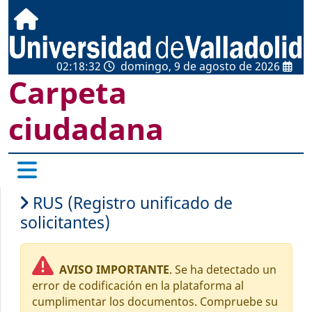
02:18:32
domingo, 9 de agosto de 2026
Carpeta
ciudadana
RUS (Registro unificado de
solicitantes)
AVISO IMPORTANTE
. Se ha detectado un
error de codificación en la plataforma al
cumplimentar los documentos. Compruebe su