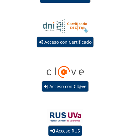
Acceso con Certificado
Acceso con Cl@ve
Acceso RUS