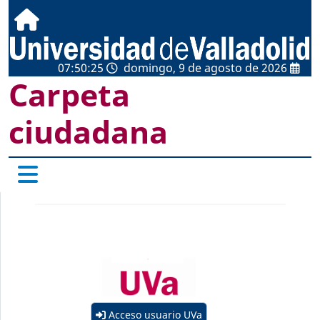
07:50:25
domingo, 9 de agosto de 2026
Carpeta
ciudadana
Acceso usuario UVa