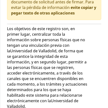
documento de solicitud antes de firmar. Para
evitar la pérdida de información
evite copiar y
pegar texto de otras aplicaciones
Los objetivos de este registro son, en
primer lugar, centralizar toda la
información sobre personas físicas que no
tengan una vinculación previa con
laUniversidad de Valladolid, de forma que
se garantice la integridad de esta
información, y en segundo lugar, permitir a
las personas físicas que se registren,
acceder electrónicamente, a través de los
canales que se encuentren disponibles en
cada momento, a los trámites y actuaciones
determinados para los que se haya
habilitado este sistema para relacionarse
electrónicamente con laUniversidad de
Valladolid.