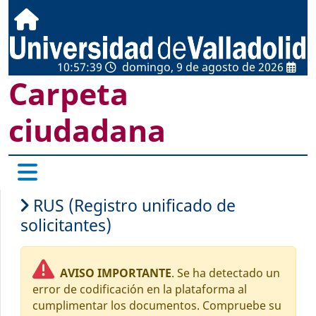
10:57:39
domingo, 9 de agosto de 2026
Carpeta
ciudadana
RUS (Registro unificado de
solicitantes)
AVISO IMPORTANTE
. Se ha detectado un
error de codificación en la plataforma al
cumplimentar los documentos. Compruebe su