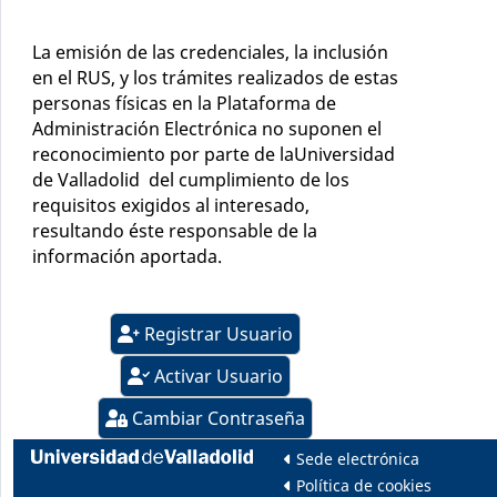
La emisión de las credenciales, la inclusión
en el RUS, y los trámites realizados de estas
personas físicas en la Plataforma de
Administración Electrónica no suponen el
reconocimiento por parte de laUniversidad
de Valladolid del cumplimiento de los
requisitos exigidos al interesado,
resultando éste responsable de la
información aportada.
Registrar Usuario
Activar Usuario
Cambiar Contraseña
Modificar Datos
Sede electrónica
Política de cookies