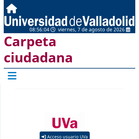
08:56:04
viernes, 7 de agosto de 2026
Carpeta
ciudadana
Acceso usuario UVa