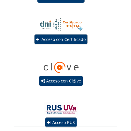
Acceso con Certificado
Acceso con Cl@ve
Acceso RUS