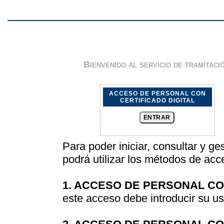
Bienvenido al servicio de tramitaci
ACCESO DE PERSONAL CON
CERTIFICADO DIGITAL
Para poder iniciar, consultar y g
podrá utilizar los métodos de acc
1. ACCESO DE PERSONAL C
este acceso debe introducir su u