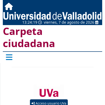
13:24:19
viernes, 7 de agosto de 2026
Carpeta
ciudadana
Acceso usuario UVa