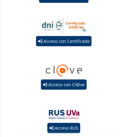
Acceso con Certificado
Acceso con Cl@ve
Acceso RUS