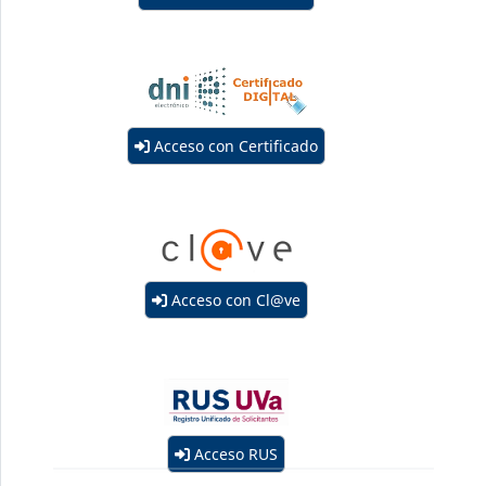
Acceso con Certificado
Acceso con Cl@ve
Acceso RUS