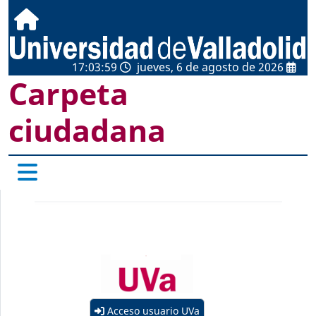
17:03:59
jueves, 6 de agosto de 2026
Carpeta
ciudadana
Acceso usuario UVa