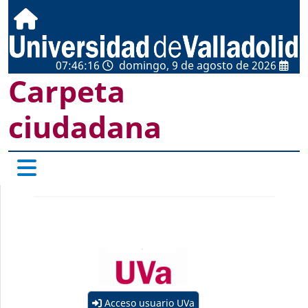
07:46:16
domingo, 9 de agosto de 2026
Carpeta
ciudadana
Acceso usuario UVa