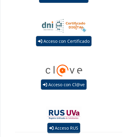
Acceso con Certificado
Acceso con Cl@ve
Acceso RUS