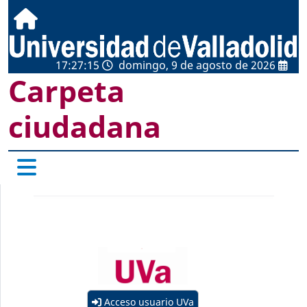
17:27:15
domingo, 9 de agosto de 2026
Carpeta
ciudadana
Acceso usuario UVa