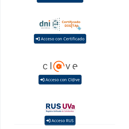
Acceso con Certificado
Acceso con Cl@ve
Acceso RUS