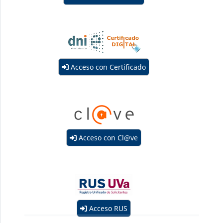
Acceso con Certificado
Acceso con Cl@ve
Acceso RUS