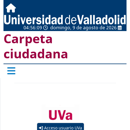
04:56:09
domingo, 9 de agosto de 2026
Carpeta
ciudadana
Acceso usuario UVa