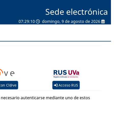
Sede electrónica
07:29:10
domingo, 9 de agosto de 2026
con Cl@ve
Acceso RUS
es necesario autenticarse mediante uno de estos