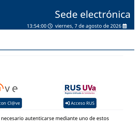
Sede electrónica
13:54:00
viernes, 7 de agosto de 2026
con Cl@ve
Acceso RUS
es necesario autenticarse mediante uno de estos