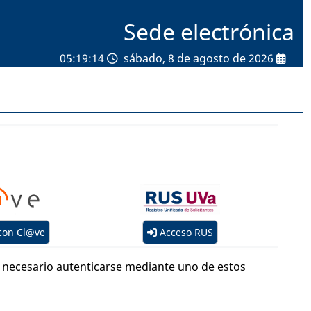
Sede electrónica
05:19:14
sábado, 8 de agosto de 2026
con Cl@ve
Acceso RUS
es necesario autenticarse mediante uno de estos