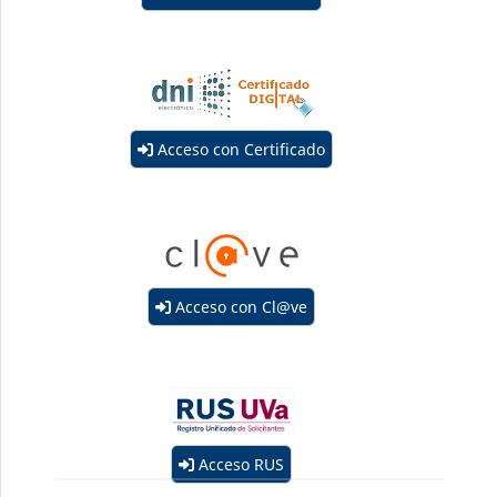
Acceso con Certificado
Acceso con Cl@ve
Acceso RUS