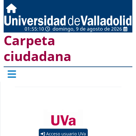
01:55:10
domingo, 9 de agosto de 2026
Carpeta
ciudadana
Acceso usuario UVa