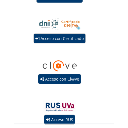
Acceso con Certificado
Acceso con Cl@ve
Acceso RUS