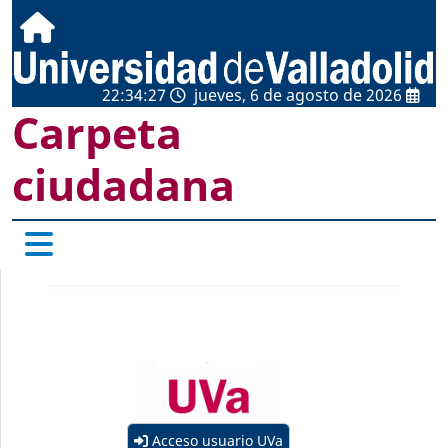
22:34:27
jueves, 6 de agosto de 2026
Carpeta
ciudadana
Acceso usuario UVa